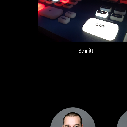
Schnitt