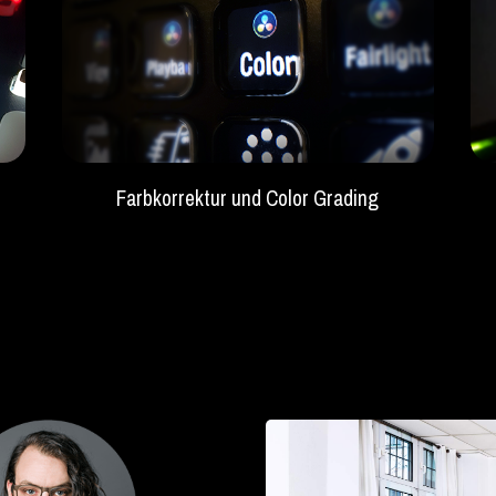
Farbkorrektur und Color Grading