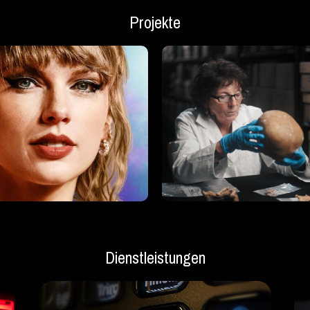
Projekte
Dienstleistungen