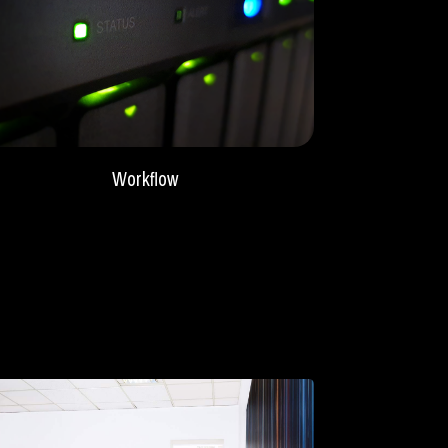
Workflow