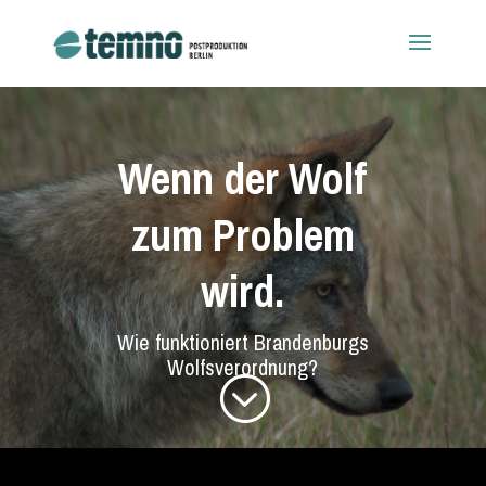
Wenn der Wolf
zum Problem
wird.
Wie funktioniert Brandenburgs
Wolfsverordnung?
;