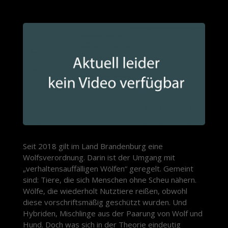
Seit 2018 gilt im Land Brandenburg eine
Wolfsverordnung. Darin ist der Umgang mit
„verhaltensauffälligen Wölfen“ geregelt. Gemeint
sind: Tiere, die sich Menschen ohne Scheu nähern.
Wölfe, die wiederholt Nutztiere reißen, obwohl
diese vorschriftsmäßig geschützt wurden. Und
Hybriden, Mischlinge aus der Paarung von Wolf und
Hund. Doch was sich in der Theorie eindeutig