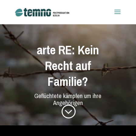
arte RE: Kein
Recht auf
Familie?
Geflüchtete kämpfen um ihre
Angehörigen
;