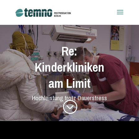
Re:
Kinderkliniken
am Limit
Hochleistung trotz Dauerstress
;