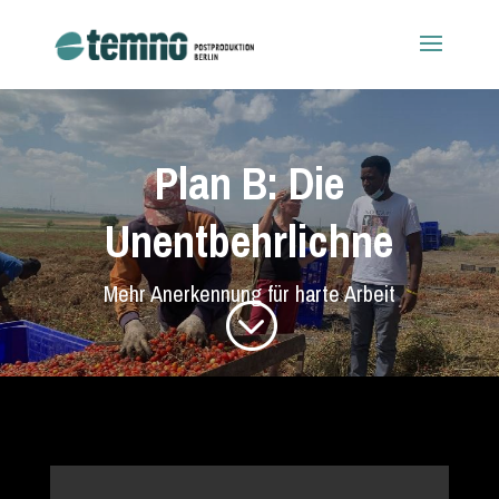
Plan B: Die
Unentbehrlichne
Mehr Anerkennung für harte Arbeit
;