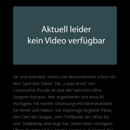
Sie sind männlich, rechts und demonstrieren schon vor
dem Spiel ihre Stärke. Die „Lauta Army“ von
Lokomotive Plovdiv ist eine der härtesten Ultra-
Gruppen Europas. Hier organisieren sich etwa 80
Hooligans mit rechter Gesinnung und Vaterlandsliebe
für Verein und Nation. Die Reportage begleitet Petar,
den Chef der Gruppe, vom Treffpunkt der Ultras bis
zum Stadtderby und zeigt das Leben eines Hooligans.