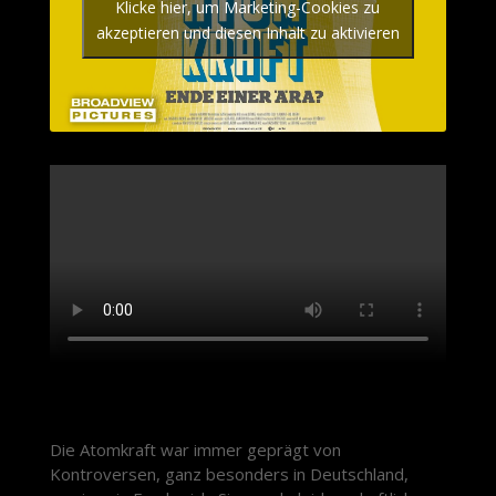
Klicke hier, um Marketing-Cookies zu
akzeptieren und diesen Inhalt zu aktivieren
Die Atomkraft war immer geprägt von
Kontroversen, ganz besonders in Deutschland,