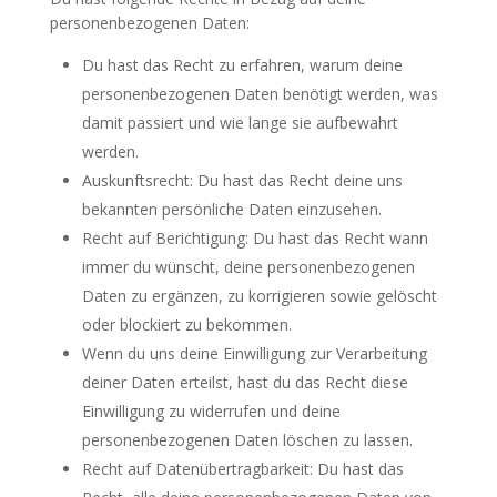
personenbezogenen Daten:
Du hast das Recht zu erfahren, warum deine
personenbezogenen Daten benötigt werden, was
damit passiert und wie lange sie aufbewahrt
werden.
Auskunftsrecht: Du hast das Recht deine uns
bekannten persönliche Daten einzusehen.
Recht auf Berichtigung: Du hast das Recht wann
immer du wünscht, deine personenbezogenen
Daten zu ergänzen, zu korrigieren sowie gelöscht
oder blockiert zu bekommen.
Wenn du uns deine Einwilligung zur Verarbeitung
deiner Daten erteilst, hast du das Recht diese
Einwilligung zu widerrufen und deine
personenbezogenen Daten löschen zu lassen.
Recht auf Datenübertragbarkeit: Du hast das