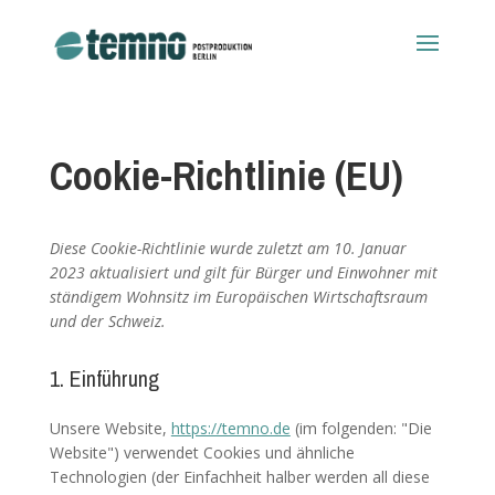
Cookie-Richtlinie (EU)
Diese Cookie-Richtlinie wurde zuletzt am 10. Januar
2023 aktualisiert und gilt für Bürger und Einwohner mit
ständigem Wohnsitz im Europäischen Wirtschaftsraum
und der Schweiz.
1. Einführung
Unsere Website,
https://temno.de
(im folgenden: "Die
Website") verwendet Cookies und ähnliche
Technologien (der Einfachheit halber werden all diese