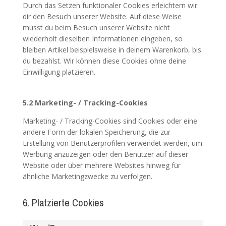
Durch das Setzen funktionaler Cookies erleichtern wir
dir den Besuch unserer Website. Auf diese Weise
musst du beim Besuch unserer Website nicht
wiederholt dieselben Informationen eingeben, so
bleiben Artikel beispielsweise in deinem Warenkorb, bis
du bezahlst. Wir können diese Cookies ohne deine
Einwilligung platzieren.
5.2 Marketing- / Tracking-Cookies
Marketing- / Tracking-Cookies sind Cookies oder eine
andere Form der lokalen Speicherung, die zur
Erstellung von Benutzerprofilen verwendet werden, um
Werbung anzuzeigen oder den Benutzer auf dieser
Website oder über mehrere Websites hinweg für
ähnliche Marketingzwecke zu verfolgen.
6. Platzierte Cookies