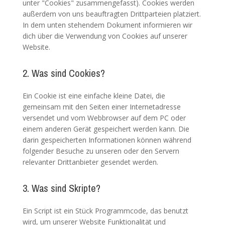
unter "Cookies" zusammengefasst). Cookies werden
außerdem von uns beauftragten Drittparteien platziert.
In dem unten stehendem Dokument informieren wir
dich über die Verwendung von Cookies auf unserer
Website.
2. Was sind Cookies?
Ein Cookie ist eine einfache kleine Datei, die
gemeinsam mit den Seiten einer Internetadresse
versendet und vom Webbrowser auf dem PC oder
einem anderen Gerät gespeichert werden kann. Die
darin gespeicherten Informationen können während
folgender Besuche zu unseren oder den Servern
relevanter Drittanbieter gesendet werden.
3. Was sind Skripte?
Ein Script ist ein Stück Programmcode, das benutzt
wird, um unserer Website Funktionalität und