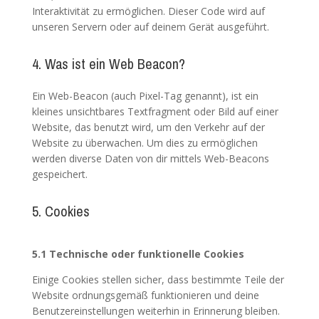
Interaktivität zu ermöglichen. Dieser Code wird auf
unseren Servern oder auf deinem Gerät ausgeführt.
4. Was ist ein Web Beacon?
Ein Web-Beacon (auch Pixel-Tag genannt), ist ein
kleines unsichtbares Textfragment oder Bild auf einer
Website, das benutzt wird, um den Verkehr auf der
Website zu überwachen. Um dies zu ermöglichen
werden diverse Daten von dir mittels Web-Beacons
gespeichert.
5. Cookies
5.1 Technische oder funktionelle Cookies
Einige Cookies stellen sicher, dass bestimmte Teile der
Website ordnungsgemäß funktionieren und deine
Benutzereinstellungen weiterhin in Erinnerung bleiben.