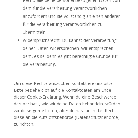
Recht, alle deine personenbezogenen Daten von
dem für die Verarbeitung Verantwortlichen
anzufordern und sie vollständig an einen anderen
für die Verarbeitung Verantwortlichen zu
übermitteln.
Widerspruchsrecht: Du kannst der Verarbeitung
deiner Daten widersprechen. Wir entsprechen
dem, es sei denn es gibt berechtigte Gründe für
die Verarbeitung.
Um diese Rechte auszuüben kontaktiere uns bitte.
Bitte beziehe dich auf die Kontaktdaten am Ende
dieser Cookie-Erklärung. Wenn du eine Beschwerde
darüber hast, wie wir deine Daten behandeln, würden
wir diese gerne hören, aber du hast auch das Recht
diese an die Aufsichtsbehörde (Datenschutzbehörde)
zu richten.