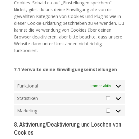
Cookies. Sobald du auf „Einstellungen speichern“
klickst, gibst du uns deine Einwilligung alle von dir
gewählten Kategorien von Cookies und Plugins wie in
dieser Cookie-Erklärung beschrieben zu verwenden. Du
kannst die Verwendung von Cookies über deinen
Browser deaktivieren, aber bitte beachte, dass unsere
Website dann unter Umständen nicht richtig
funktioniert.
7.1 Verwalte deine Einwilligungseinstellungen
Funktional
Immer aktiv
Statistiken
Statistiken
Marketing
Marketing
8. Aktivierung/Deaktivierung und Löschen von
Cookies