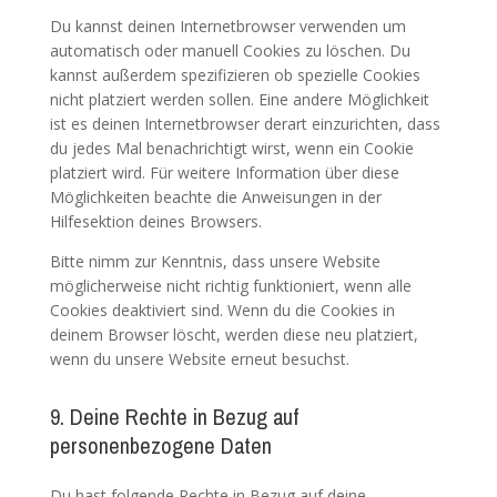
Du kannst deinen Internetbrowser verwenden um
automatisch oder manuell Cookies zu löschen. Du
kannst außerdem spezifizieren ob spezielle Cookies
nicht platziert werden sollen. Eine andere Möglichkeit
ist es deinen Internetbrowser derart einzurichten, dass
du jedes Mal benachrichtigt wirst, wenn ein Cookie
platziert wird. Für weitere Information über diese
Möglichkeiten beachte die Anweisungen in der
Hilfesektion deines Browsers.
Bitte nimm zur Kenntnis, dass unsere Website
möglicherweise nicht richtig funktioniert, wenn alle
Cookies deaktiviert sind. Wenn du die Cookies in
deinem Browser löscht, werden diese neu platziert,
wenn du unsere Website erneut besuchst.
9. Deine Rechte in Bezug auf
personenbezogene Daten
Du hast folgende Rechte in Bezug auf deine