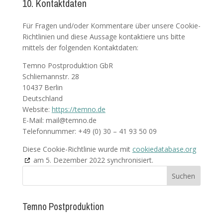
10. Kontaktdaten
Für Fragen und/oder Kommentare über unsere Cookie-
Richtlinien und diese Aussage kontaktiere uns bitte
mittels der folgenden Kontaktdaten:
Temno Postproduktion GbR
Schliemannstr. 28
10437 Berlin
Deutschland
Website:
https://temno.de
E-Mail:
mail@
temno.de
Telefonnummer: +49 (0) 30 – 41 93 50 09
Diese Cookie-Richtlinie wurde mit
cookiedatabase.org
am 5. Dezember 2022 synchronisiert.
Temno Postproduktion