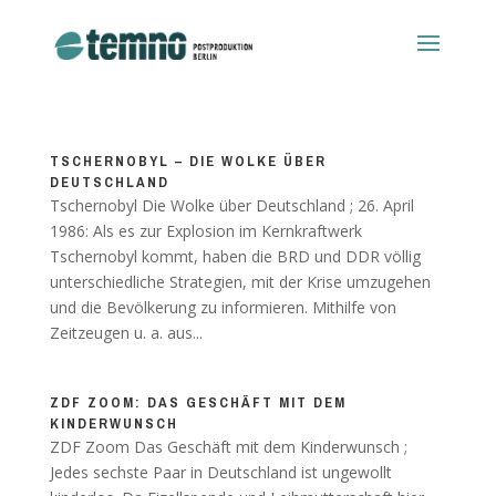
TSCHERNOBYL – DIE WOLKE ÜBER
DEUTSCHLAND
Tschernobyl Die Wolke über Deutschland ; 26. April
1986: Als es zur Explosion im Kernkraftwerk
Tschernobyl kommt, haben die BRD und DDR völlig
unterschiedliche Strategien, mit der Krise umzugehen
und die Bevölkerung zu informieren. Mithilfe von
Zeitzeugen u. a. aus...
ZDF ZOOM: DAS GESCHÄFT MIT DEM
KINDERWUNSCH
ZDF Zoom Das Geschäft mit dem Kinderwunsch ;
Jedes sechste Paar in Deutschland ist ungewollt