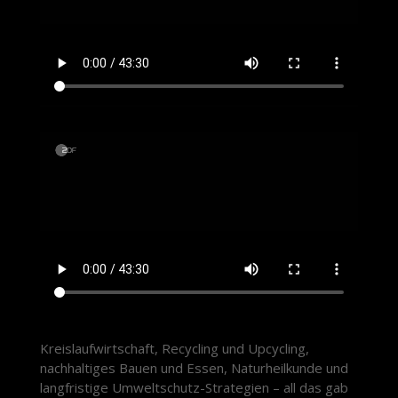
Kreislaufwirtschaft, Recycling und Upcycling,
nachhaltiges Bauen und Essen, Naturheilkunde und
langfristige Umweltschutz-Strategien – all das gab